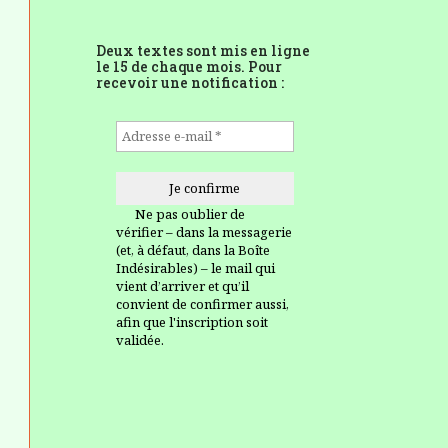
Deux textes sont mis en ligne
le 15 de chaque mois. Pour
recevoir une notification :
Ne pas oublier de
vérifier – dans la messagerie
(et, à défaut, dans la Boîte
Indésirables) – le mail qui
vient d’arriver et qu’il
convient de confirmer aussi,
afin que l'inscription soit
validée.