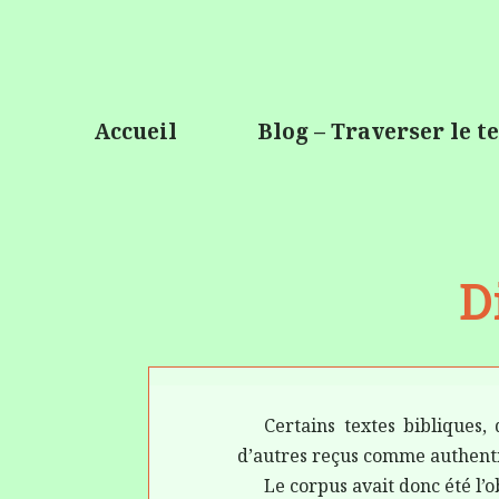
Accueil
Blog – Traverser le 
D
Certains textes bibliques,
d’autres reçus comme authent
Le corpus avait donc été l’