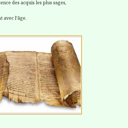
sence des acquis les plus sages,
 avec l’âge.