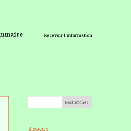
mmaire
Recevoir l’information
Rechercher
Bestiaire