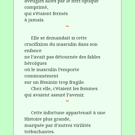
aveuglés alors par le nerf optique
comprimé,
qui s’étaient fermés
à jamais.
Elle se demandait si cette
crucifixion du masculin dans son
enfance
ne l’avait pas détournée des fables
héroïques
où le masculin l’emporte
communément
sur un féminin trop fragile.
Chez elle, c’étaient les femmes
qui avaient assuré l’avenir.
Cette infortune appartenait à une
Histoire plus grande,
marquée par d’autres virilités
trébuchantes.