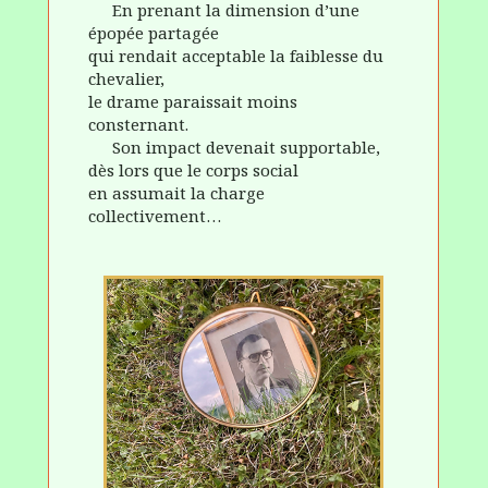
En prenant la dimension d’une
épopée partagée
qui rendait acceptable la faiblesse du
chevalier,
le drame paraissait moins
consternant.
Son impact devenait supportable,
dès lors que le corps social
en assumait la charge
collectivement…