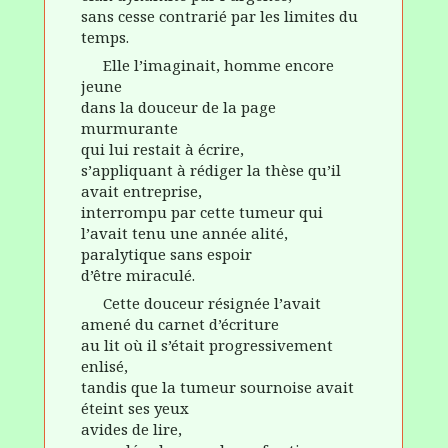
sans cesse contrarié par les limites du
temps.
Elle l’imaginait, homme encore
jeune
dans la douceur de la page
murmurante
qui lui restait à écrire,
s’appliquant à rédiger la thèse qu’il
avait entreprise,
interrompu par cette tumeur qui
l’avait tenu une année alité,
paralytique sans espoir
d’être miraculé.
Cette douceur résignée l’avait
amené du carnet d’écriture
au lit où il s’était progressivement
enlisé,
tandis que la tumeur sournoise avait
éteint ses yeux
avides de lire,