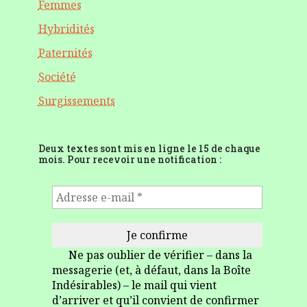
Femmes
Hybridités
Paternités
Société
Surgissements
Deux textes sont mis en ligne le 15 de chaque
mois. Pour recevoir une notification :
Ne pas oublier de vérifier – dans la
messagerie (et, à défaut, dans la Boîte
Indésirables) – le mail qui vient
d’arriver et qu’il convient de confirmer