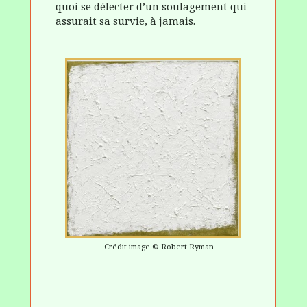
quoi se délecter d’un soulagement qui
assurait sa survie, à jamais.
Crédit image © Robert Ryman