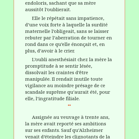
endoloris, sachant que sa mère
aussitôt l’oublierait.
Elle le répétait sans impatience,
d’une voix forte à laquelle la surdité
maternelle l’obligeait, sans se laisser
rebuter par l’aberration de tourner en
rond dans ce qu’elle énonçait et, en
plus, d’avoir à le crier.
L’oubli anesthésiait chez la mère la
promptitude à se sentir lésée,
dissolvait les craintes d’être
manipulée. Il rendait inutile toute
vigilance au moindre présage de ce
scandale suprême qu’aurait été, pour
elle, l’ingratitude filiale.
Assignée au veuvage à trente ans,
la mère avait reporté ses ambitions
sur ses enfants. Sauf qu’Alzheimer
venait d’éteindre les clignotants de la