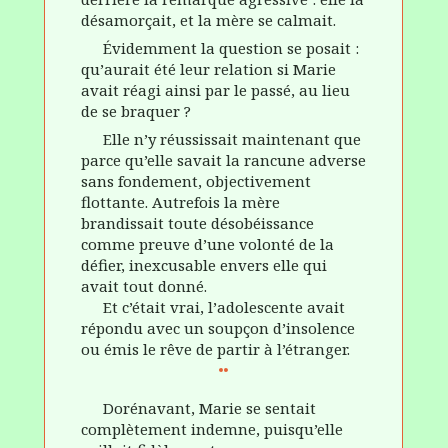
désamorçait, et la mère se calmait.
Évidemment la question se posait :
qu’aurait été leur relation si Marie
avait réagi ainsi par le passé, au lieu
de se braquer ?
Elle n’y réussissait maintenant que
parce qu’elle savait la rancune adverse
sans fondement, objectivement
flottante. Autrefois la mère
brandissait toute désobéissance
comme preuve d’une volonté de la
défier, inexcusable envers elle qui
avait tout donné.
Et c’était vrai, l’adolescente avait
répondu avec un soupçon d’insolence
ou émis le rêve de partir à l’étranger.
Dorénavant, Marie se sentait
complètement indemne, puisqu’elle