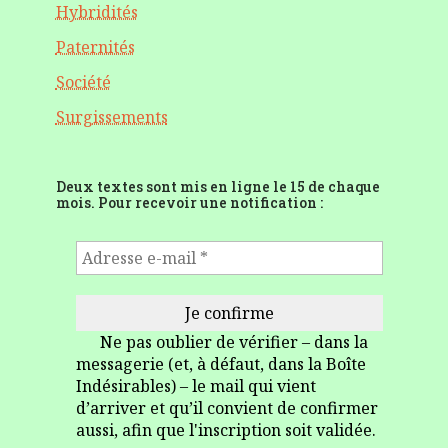
Hybridités
Paternités
Société
Surgissements
Deux textes sont mis en ligne le 15 de chaque
mois. Pour recevoir une notification :
Ne pas oublier de vérifier – dans la
messagerie (et, à défaut, dans la Boîte
Indésirables) – le mail qui vient
d’arriver et qu’il convient de confirmer
aussi, afin que l'inscription soit validée.