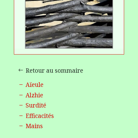
Retour au sommaire
Aïeule
Alzhie
Surdité
Efficacités
Mains