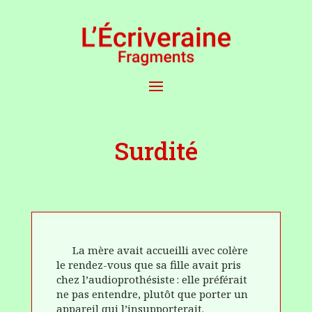
Surdité
La mère avait accueilli avec colère
le rendez-vous que sa fille avait pris
chez l’audioprothésiste : elle préférait
ne pas entendre, plutôt que porter un
appareil qui l
’insupporterait
.