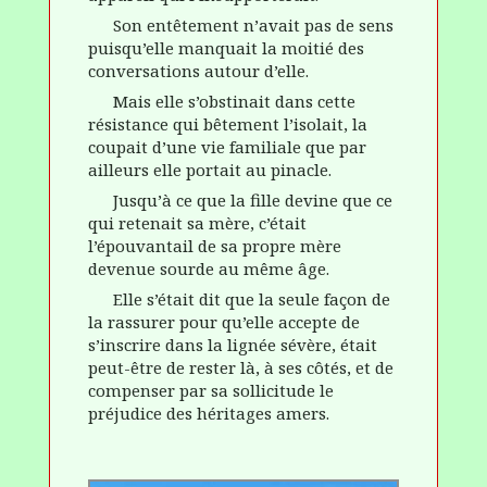
Son
entêtement
n’avait pas de sens
puisqu’elle
manquait la moitié des
conversations autour d’elle.
Mais elle s’obstinait dans cette
résistance qui bêtement l’isolait, la
coupait d’une vie familiale que par
ailleurs elle portait au pinacle.
Jusqu’à ce que la fille
devine
que ce
qui retenait sa mère, c’était
l’épouvantail de sa propre mère
devenue sourde au même âge.
Elle s’était dit que la seule façon de
la rassurer pour qu’elle accepte de
s’inscrire dans la lignée sévère, était
peut-être de rester là, à ses côtés, et de
compenser par sa sollicitude le
préjudice des héritages amers.