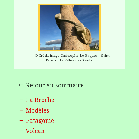
©
Crédit image
Christophe Le
Baquer
– Saint
Paban
–
La
Vallée
des Saints
Retour au sommaire
La Broche
Modèles
Patagonie
Volcan