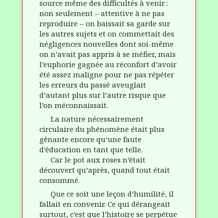
source même des difficultés à venir :
non seulement – attentive à ne pas
reproduire – on baissait sa garde sur
les autres sujets et on commettait des
négligences nouvelles dont soi-même
on n’avait pas appris à se méfier, mais
l’euphorie gagnée au réconfort d’avoir
été assez maligne pour ne pas répéter
les erreurs du passé aveuglait
d’autant plus sur l’autre
risque que
l’on méconnaissait.
La nature nécessairement
circulaire du phénomène était plus
gênante encore qu’une faute
d’éducation en tant que telle.
Car le pot aux roses n’était
découvert qu’après, quand tout était
consommé.
Que ce soit une leçon d’humilité, il
fallait en convenir.
Ce qui dérangeait
surtout, c’est que l’histoire se perpétue