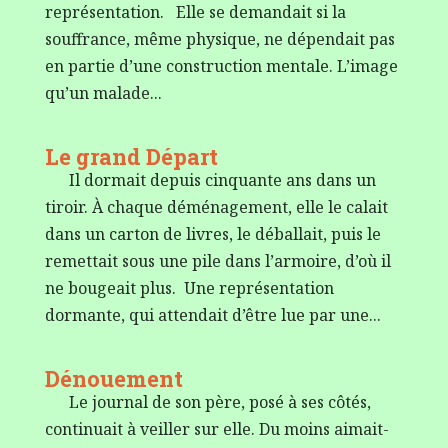
représentation. Elle se demandait si la
souffrance, même physique, ne dépendait pas
en partie d’une construction mentale. L’image
qu’un malade...
Le grand Départ
Il dormait depuis cinquante ans dans un
tiroir. À chaque déménagement, elle le calait
dans un carton de livres, le déballait, puis le
remettait sous une pile dans l’armoire, d’où il
ne bougeait plus. Une représentation
dormante, qui attendait d’être lue par une...
Dénouement
Le journal de son père, posé à ses côtés,
continuait à veiller sur elle. Du moins aimait-