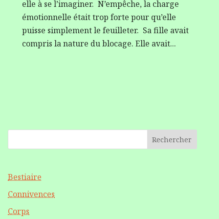
elle à se l’imaginer. N’empêche, la charge
émotionnelle était trop forte pour qu’elle
puisse simplement le feuilleter. Sa fille avait
compris la nature du blocage. Elle avait...
Rechercher
Bestiaire
Connivences
Corps