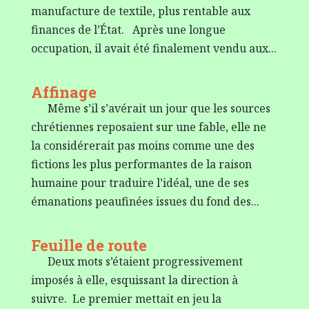
manufacture de textile, plus rentable aux
finances de l’État. Après une longue
occupation, il avait été finalement vendu aux...
Affinage
Même s’il s’avérait un jour que les sources
chrétiennes reposaient sur une fable, elle ne
la considérerait pas moins comme une des
fictions les plus performantes de la raison
humaine pour traduire l’idéal, une de ses
émanations peaufinées issues du fond des...
Feuille de route
Deux mots s’étaient progressivement
imposés à elle, esquissant la direction à
suivre. Le premier mettait en jeu la