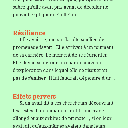
sobre qu’elle avait pris avant de décoller ne
pouvait expliquer cet effet de...
Résilience
Elle avait rejoint sur la côte son lieu de
promenade favori. Elle arrivait à un tournant
de sa carrière. Le moment de se réorienter.
Elle devait se définir un champ nouveau
d’exploration dans lequel elle ne risquerait
pas de s’enliser. Il lui faudrait dépendre d’un...
Effets pervers
Si on avait dit à ces chercheurs découvrant
les restes d’un humain primitif – au crâne
allongé et aux orbites de primate –, si on leur
avait dit qu’eux-mêmes avaient dans leurs