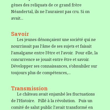
gènes des reliquats de ce grand frère
Néandertal, ils ne l’auraient pas cru. Si on
avait...
Savoir
Les jeunes dénonçaient une société qui ne
nourrissait pas l’âme de ses sujets et faisait
l’amalgame entre l’être et l’avoir. Pour elle, la
concurrence se jouait entre être et savoir.
Développer ses connaissances, s’obnubiler sur
toujours plus de compétences,...
Transmission
Le château avait enjambé les fluctuations
de l’Histoire. Pillé à la révolution. Puis un
comité de salut public l'avait transformé en