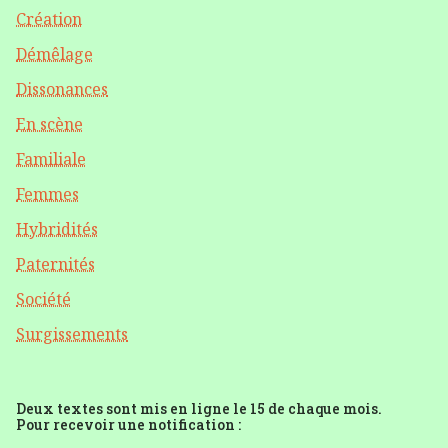
Création
Démêlage
Dissonances
En scène
Familiale
Femmes
Hybridités
Paternités
Société
Surgissements
Deux textes sont mis en ligne le 15 de chaque mois.
Pour recevoir une notification :