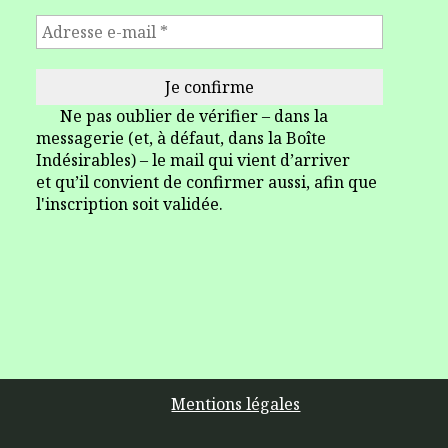
Ne pas oublier de vérifier – dans la
messagerie (et, à défaut, dans la Boîte
Indésirables) – le mail qui vient d’arriver
et qu’il convient de confirmer aussi, afin que
l'inscription soit validée.
Mentions légales