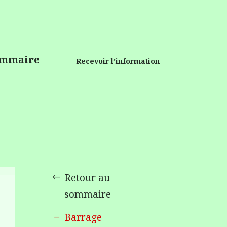
mmaire
Recevoir l’information
Retour au
sommaire
Barrage