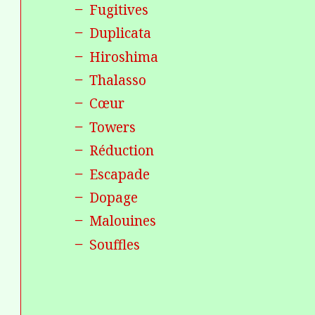
Fugitives
Duplicata
Hiroshima
Thalasso
Cœur
Towers
Réduction
Escapade
Dopage
Malouines
Souffles